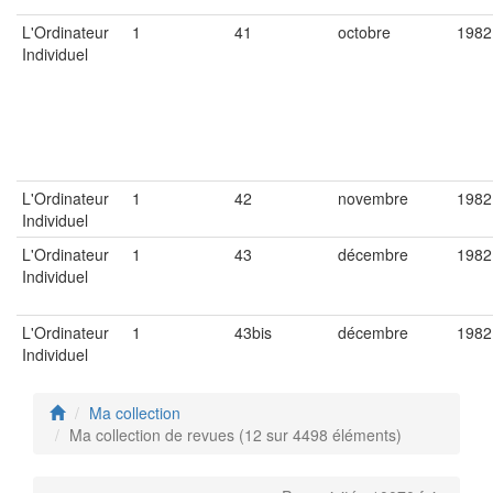
L'Ordinateur
1
41
octobre
1982
Individuel
L'Ordinateur
1
42
novembre
1982
Individuel
L'Ordinateur
1
43
décembre
1982
Individuel
L'Ordinateur
1
43bis
décembre
1982
Individuel
Ma collection
Ma collection de revues (12 sur 4498 éléments)