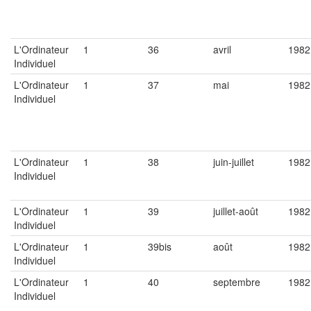
L'Ordinateur
1
36
avril
1982
Individuel
L'Ordinateur
1
37
mai
1982
Individuel
L'Ordinateur
1
38
juin-juillet
1982
Individuel
L'Ordinateur
1
39
juillet-août
1982
Individuel
L'Ordinateur
1
39bis
août
1982
Individuel
L'Ordinateur
1
40
septembre
1982
Individuel