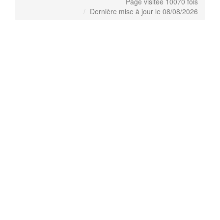
Page visitée 10070 fois
Dernière mise à jour le 08/08/2026