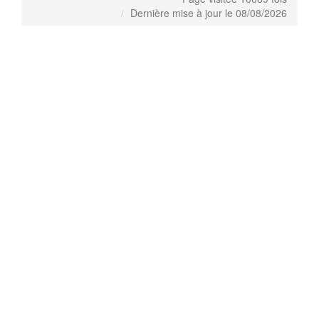
Dernière mise à jour le 08/08/2026