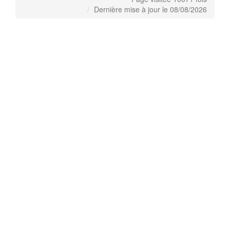
Dernière mise à jour le 08/08/2026