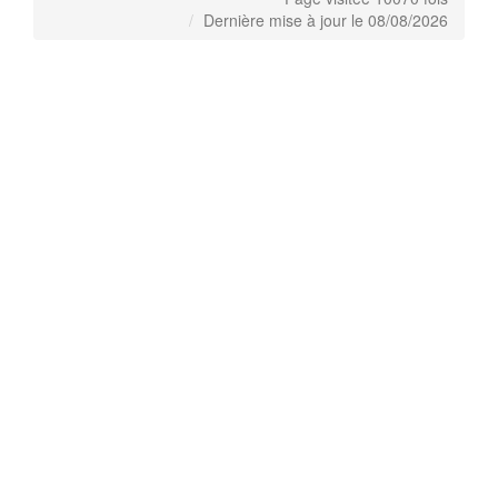
Dernière mise à jour le 08/08/2026