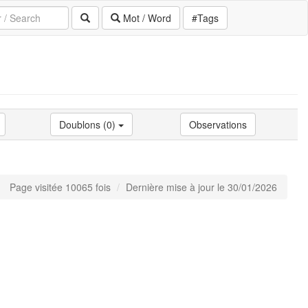
Mot / Word
#Tags
Doublons (0)
Observations
Page visitée 10065 fois
Dernière mise à jour le 30/01/2026