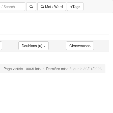
Mot / Word
#Tags
Doublons (0)
Observations
Page visitée 10065 fois
Dernière mise à jour le 30/01/2026