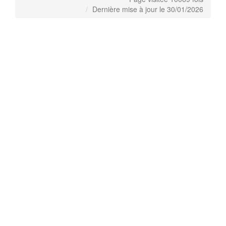
Dernière mise à jour le 30/01/2026