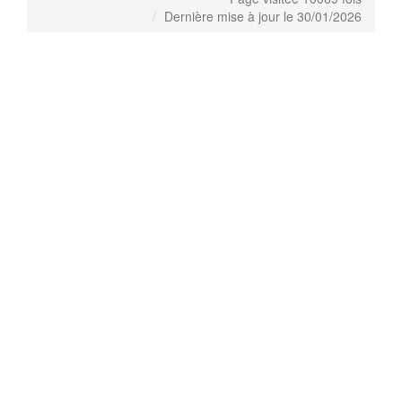
Dernière mise à jour le 30/01/2026