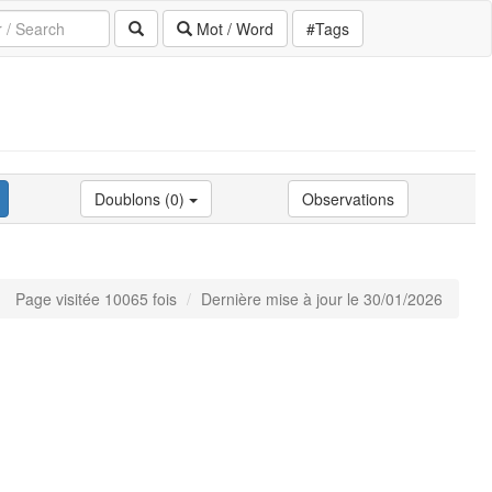
Mot / Word
#Tags
Doublons (0)
Observations
Page visitée 10065 fois
Dernière mise à jour le 30/01/2026