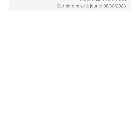
Dernière mise à jour le 08/08/2026