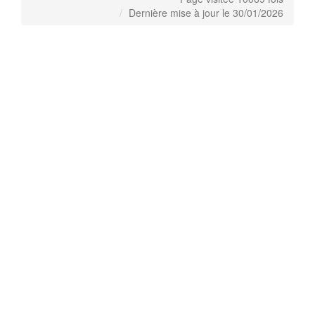
Dernière mise à jour le 30/01/2026