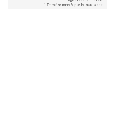
Dernière mise à jour le 30/01/2026