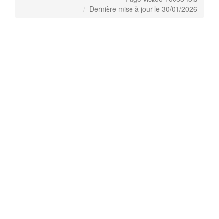
Dernière mise à jour le 30/01/2026