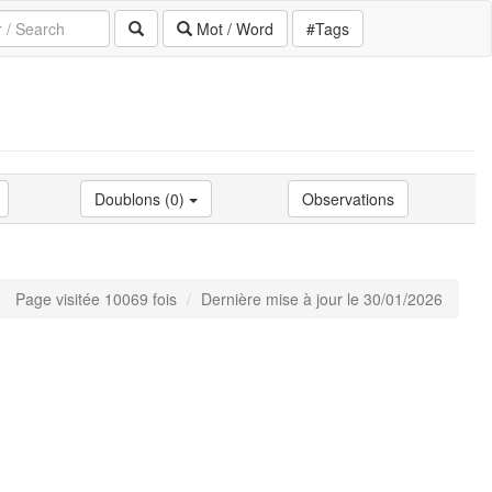
Mot / Word
#Tags
Doublons (0)
Observations
Page visitée 10069 fois
Dernière mise à jour le 30/01/2026