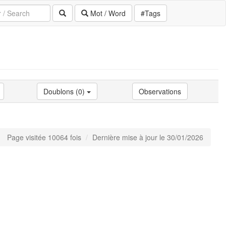
Mot / Word
#Tags
Doublons (0)
Observations
Page visitée 10064 fois
Dernière mise à jour le 30/01/2026