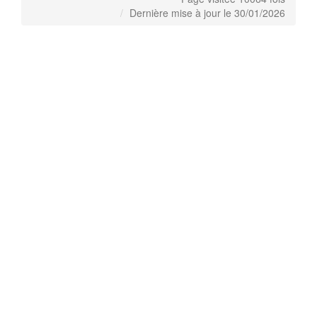
Dernière mise à jour le 30/01/2026