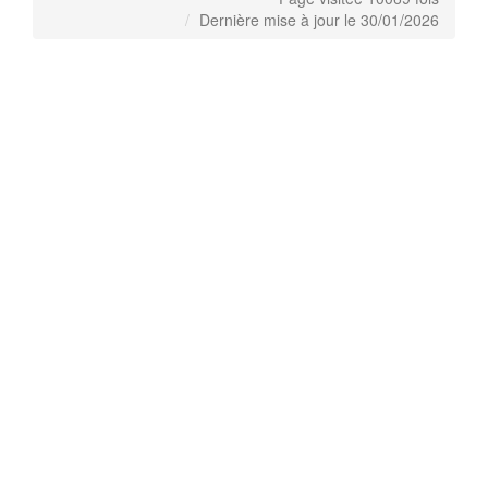
Dernière mise à jour le 30/01/2026