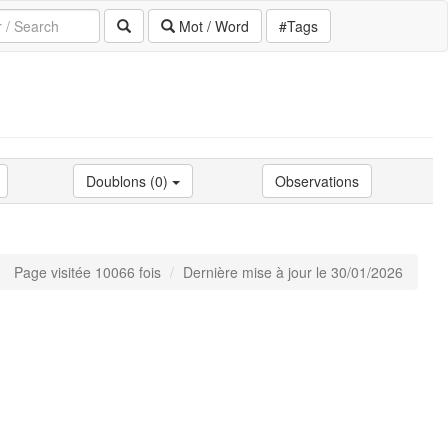
Mot / Word
#Tags
Doublons (0)
Observations
Page visitée 10066 fois
Dernière mise à jour le 30/01/2026