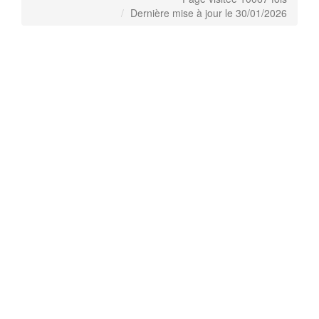
Dernière mise à jour le 30/01/2026