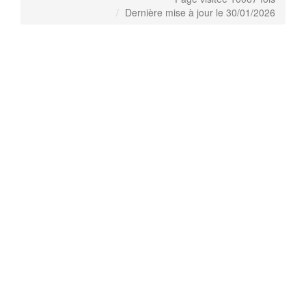
Dernière mise à jour le 30/01/2026