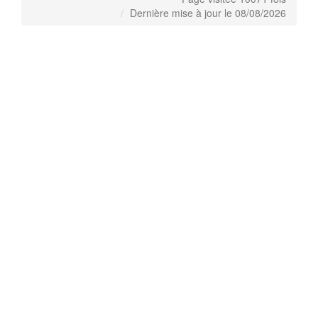
Dernière mise à jour le 08/08/2026