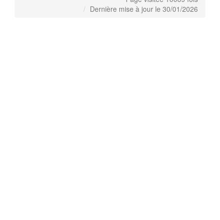
Dernière mise à jour le 30/01/2026