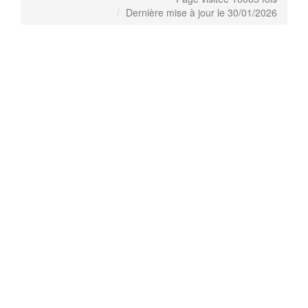
Dernière mise à jour le 30/01/2026