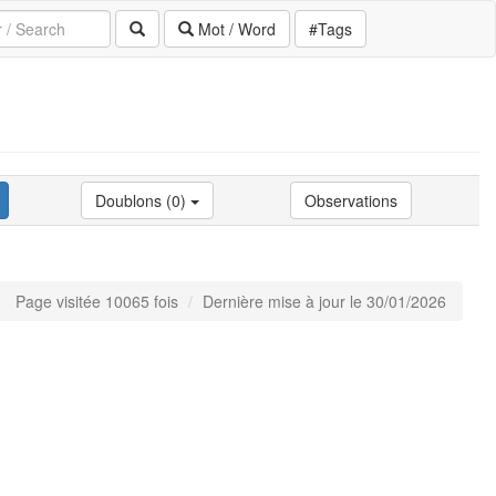
Mot / Word
#Tags
Doublons (0)
Observations
Page visitée 10065 fois
Dernière mise à jour le 30/01/2026