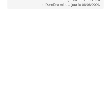
Dernière mise à jour le 08/08/2026