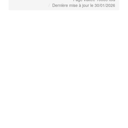
Dernière mise à jour le 30/01/2026