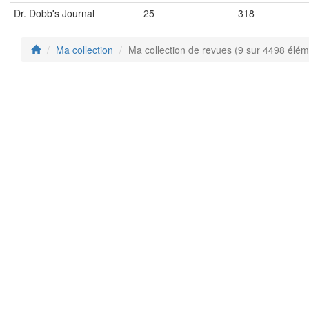
Dr. Dobb's Journal
25
318
Ma collection
Ma collection de revues (9 sur 4498 élém