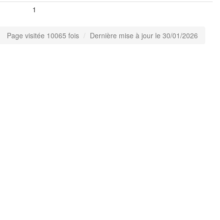
1
Page visitée 10065 fois
Dernière mise à jour le 30/01/2026