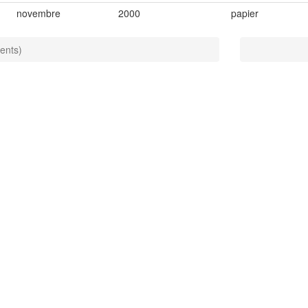
novembre
2000
papier
ents)