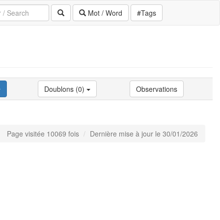
Mot / Word
#Tags
Doublons (0)
Observations
Page visitée 10069 fois
Dernière mise à jour le 30/01/2026