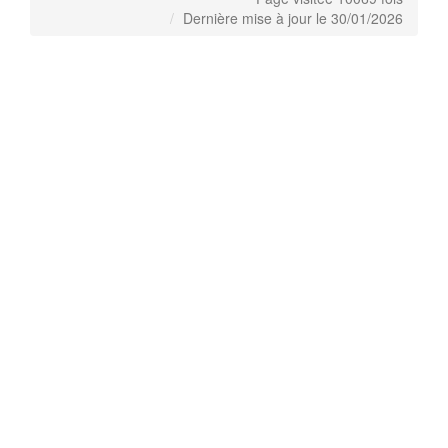
Dernière mise à jour le 30/01/2026