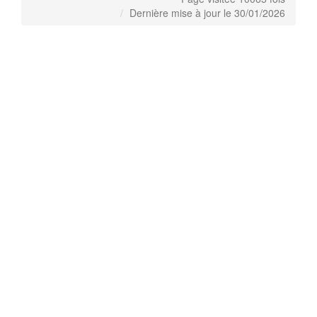
Dernière mise à jour le 30/01/2026