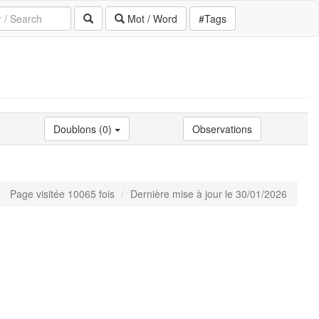
Mot / Word
#Tags
Doublons (0)
Observations
Page visitée 10065 fois
Dernière mise à jour le 30/01/2026