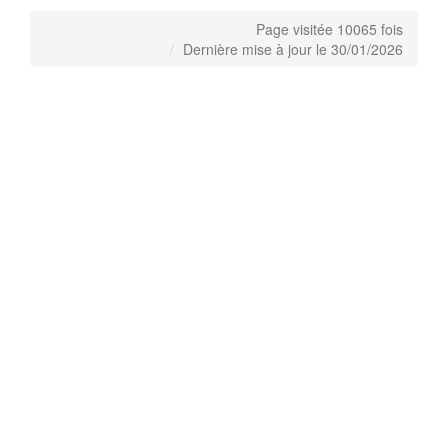
Page visitée 10065 fois
Dernière mise à jour le 30/01/2026