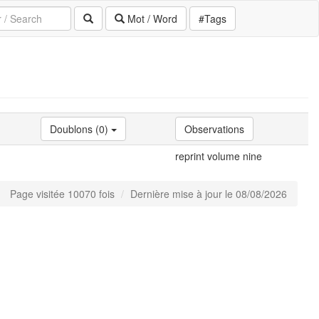
Mot / Word
#Tags
Doublons (0)
Observations
reprint volume nine
Page visitée 10070 fois
Dernière mise à jour le 08/08/2026