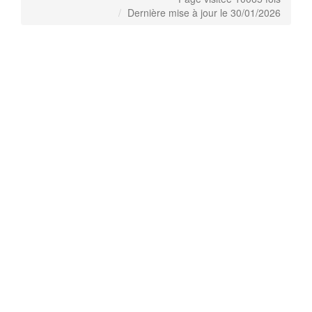
Dernière mise à jour le 30/01/2026