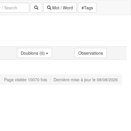
Mot / Word
#Tags
Doublons (0)
Observations
Page visitée 10070 fois
Dernière mise à jour le 08/08/2026