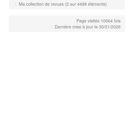
Ma collection de revues (2 sur 4498 éléments)
Page visitée 10064 fois
Dernière mise à jour le 30/01/2026