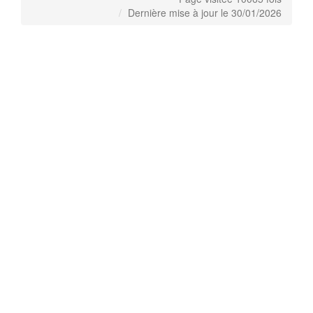
Dernière mise à jour le 30/01/2026