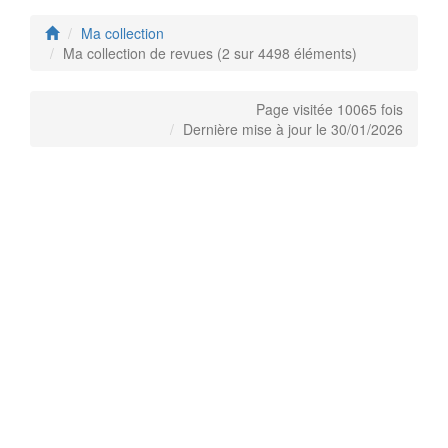
Ma collection
Ma collection de revues (2 sur 4498 éléments)
Page visitée 10065 fois
Dernière mise à jour le 30/01/2026