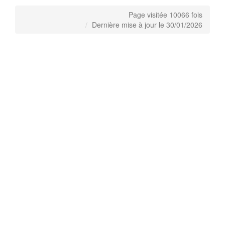
Page visitée 10066 fois
Dernière mise à jour le 30/01/2026