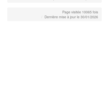
Page visitée 10065 fois
Dernière mise à jour le 30/01/2026