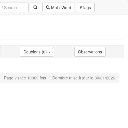
Mot / Word
#Tags
Doublons (0)
Observations
Page visitée 10069 fois
Dernière mise à jour le 30/01/2026