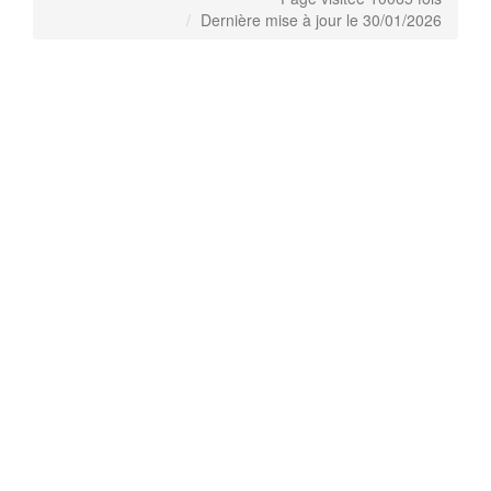
Dernière mise à jour le 30/01/2026