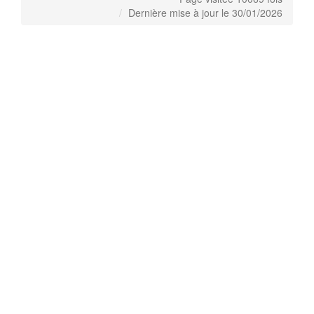
Dernière mise à jour le 30/01/2026