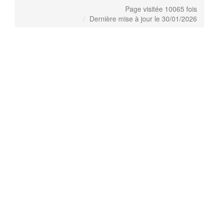
Page visitée 10065 fois
Dernière mise à jour le 30/01/2026