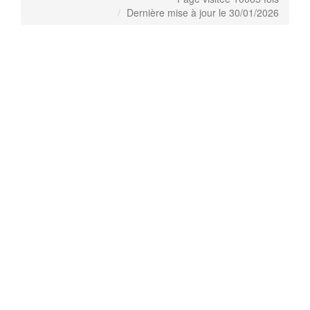
Dernière mise à jour le 30/01/2026