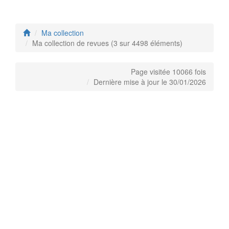
Ma collection
Ma collection de revues (3 sur 4498 éléments)
Page visitée 10066 fois
Dernière mise à jour le 30/01/2026