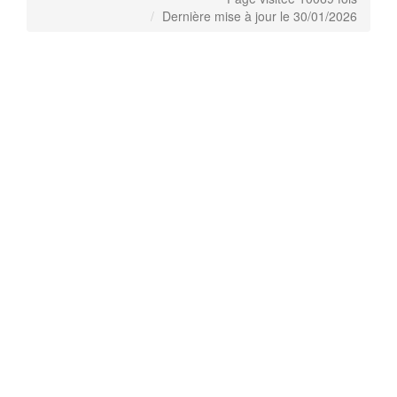
Dernière mise à jour le 30/01/2026