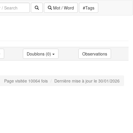
Mot / Word
#Tags
Doublons (0)
Observations
Page visitée 10064 fois
Dernière mise à jour le 30/01/2026