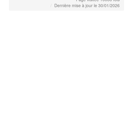
Dernière mise à jour le 30/01/2026