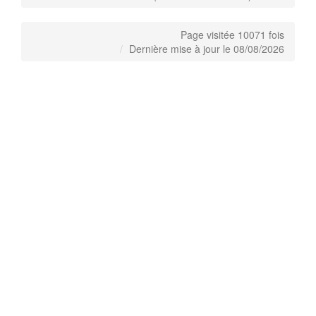
Page visitée 10071 fois
Dernière mise à jour le 08/08/2026